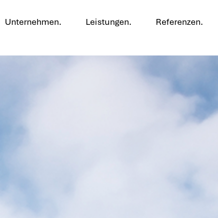
Unternehmen.
Leistungen.
Referenzen.