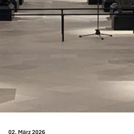
02. März 2026